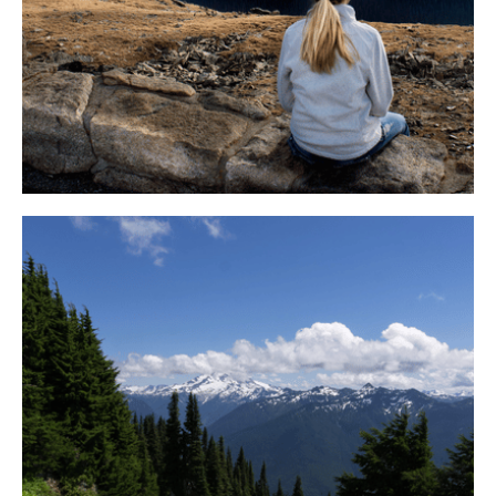
Psychologie