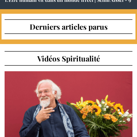
Derniers articles parus
Vidéos Spiritualité