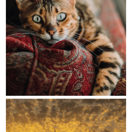
Le sens de la vie