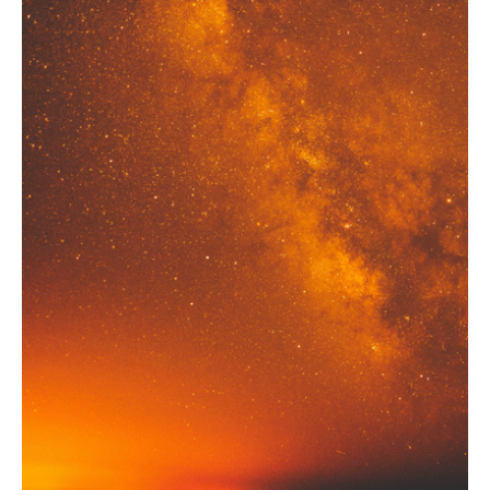
La vie après la mort