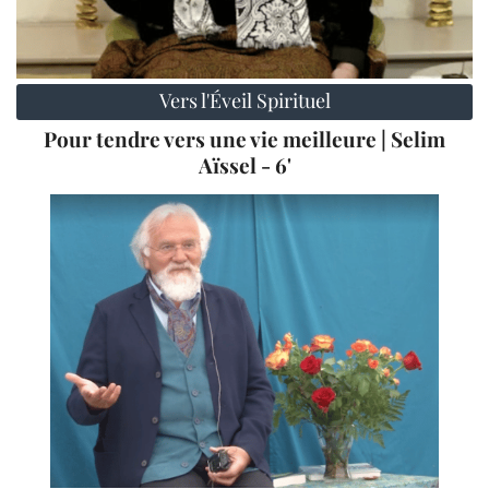
Vers l'Éveil Spirituel
Pour tendre vers une vie meilleure | Selim
Aïssel - 6'