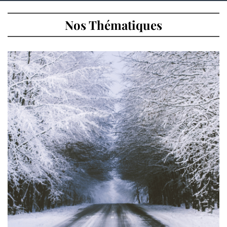
Nos Thématiques