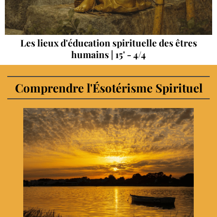
Les lieux d'éducation spirituelle des êtres
humains | 15' - 4/4
Comprendre l'Ésotérisme Spirituel