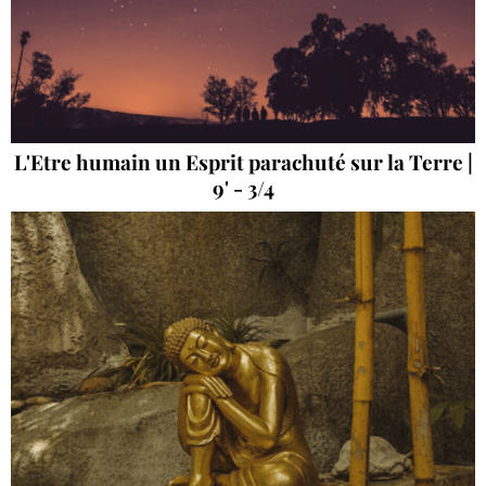
L'Etre humain un Esprit parachuté sur la Terre |
9' - 3/4