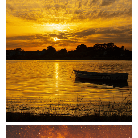
Éveil spirituel