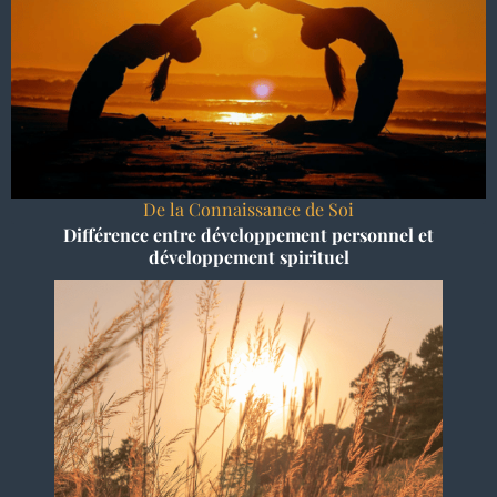
De la Connaissance de Soi
Différence entre développement personnel et
développement spirituel